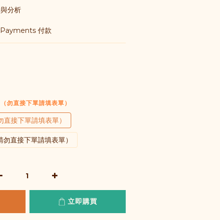
       
Payments 付款
舊生（勿直接下單請填表單）
勿直接下單請填表單）
請勿直接下單請填表單）
立即購買