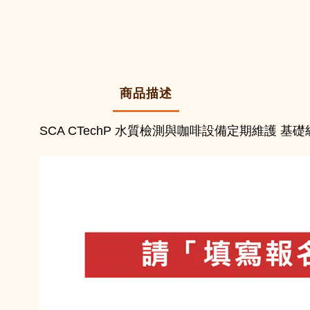
商品描述
水質檢測與咖啡設備定期維護
SCA CTechP
基礎級-