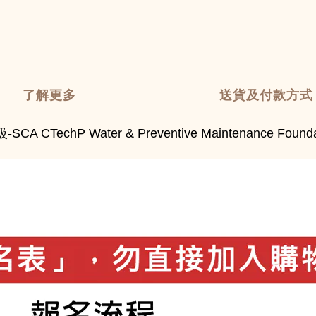
了解更多
送貨及付款方式
SCA CTechP Water & Preventive Maintenance F