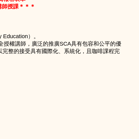
權講師授課＊＊＊
ucation）。
課程完全授權講師，廣泛的推廣SCA具有包容和公平的優
以完整的接受具有國際化、系統化，且咖啡課程完