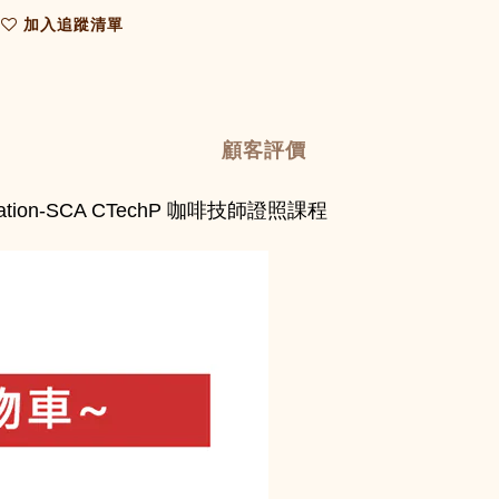
加入追蹤清單
顧客評價
oundation-SCA CTechP 咖啡技師證照課程