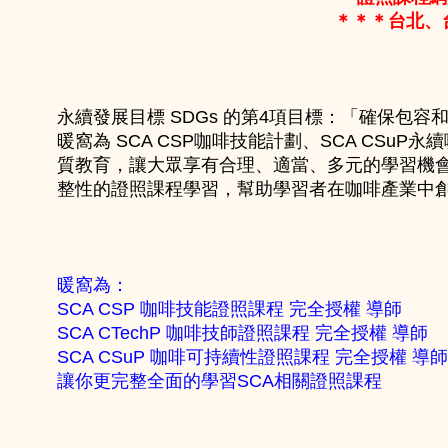
＊＊＊台北、台
永續發展目標 SDGs 的第4項目標：「確保包容和公
暖窩為 SCA CSP咖啡技能計劃、SCA CSu
質教育，讓大眾享有合理、適當、多元的學習機會
整性的證照課程學習，幫助學習者在咖啡產業中
暖窩為：
SCA CSP 咖啡技能證照課程 完全授權 導師
SCA CTechP 咖啡技師證照課程 完全授權 導師
SCA CSuP 咖啡可持續性證照課程 完全授權 導師
讓你更完整全面的學習SCA相關證照課程