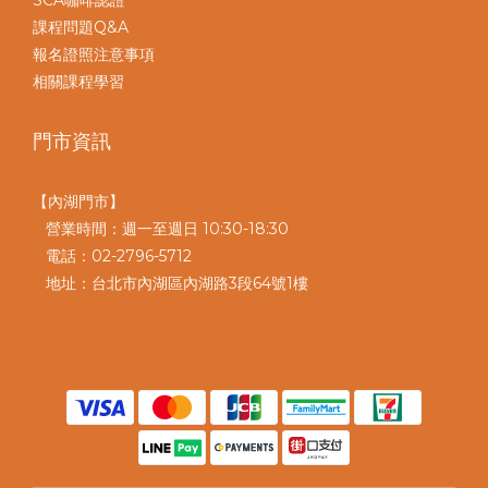
SCA咖啡認證
課程問題Q&A
報名證照注意事項
相關課程學習
門市資訊
【內湖門市】
營業時間：週一至週日 10:30-18:30
電話：02-2796-5712
地址：台北市內湖區內湖路3段64號1樓