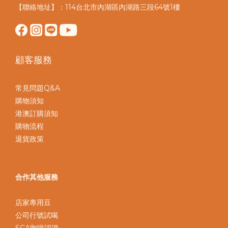
【聯絡地址】：114台北市內湖區內湖路三段64號1樓
顧客服務
常見問題Q&A
購物須知
港澳訂購須知
購物流程
退貨政策
合作其他服務
店家專用豆
公司行號試喝