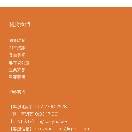
關於我們
關於暖窩
門市資訊
暖窩菜單
麻布袋公益
企業宗旨
重要聲明
聯絡我們
【客服電話】：02-2790-2928
(週一至週五10:00-17:00)
【LINE客服】：@cozyhouse
【客服信箱】：cozyhousecs@gmail.com