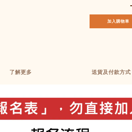
加入購物車
了解更多
送貨及付款方式