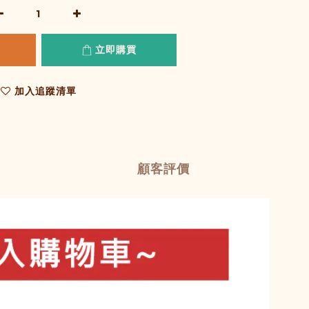
立即購買
加入追蹤清單
顧客評價