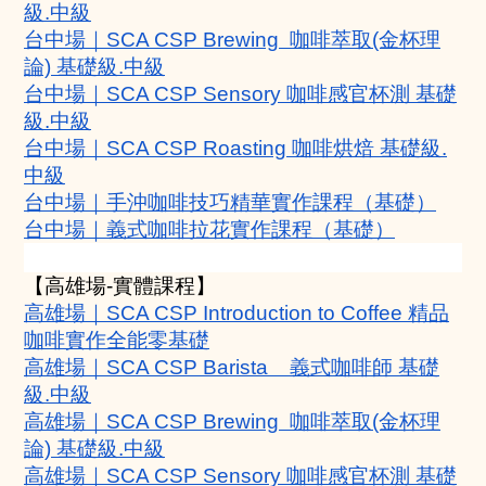
級.中級
台中場｜SCA CSP Brewing  咖啡萃取(金杯理
論) 基礎級.中級
台中場｜SCA CSP Sensory 咖啡感官杯測 基礎
級.中級
台中場｜SCA CSP Roasting 咖啡烘焙 基礎級.
中級
台中場｜手沖咖啡技巧精華實作課程（基礎）
台中場｜義式咖啡拉花實作課程（基礎）
【高雄場-實體課程】
高雄場｜SCA CSP Introduction to Coffee 精品
咖啡實作全能零基礎
高雄場｜SCA CSP Barista    義式咖啡師 基礎
級.中級
高雄場｜SCA CSP Brewing  咖啡萃取(金杯理
論) 基礎級.中級
高雄場｜SCA CSP Sensory 咖啡感官杯測 基礎