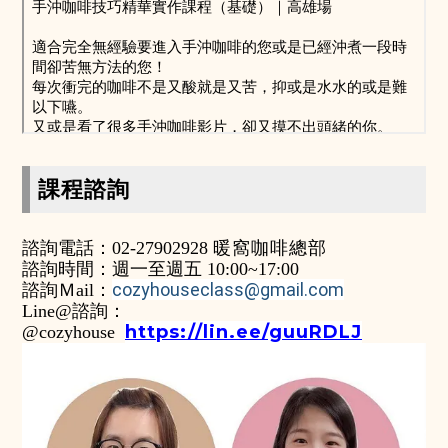
課程諮詢
暖窩咖啡總部
諮詢電話：02-27902928
諮詢
時間：週一至週五 10
:
00~17
:
00
cozyhouseclass@gmail.com
諮詢Ｍail：
Line@
諮詢
：
https://lin.ee/guuRDLJ
@cozyhouse