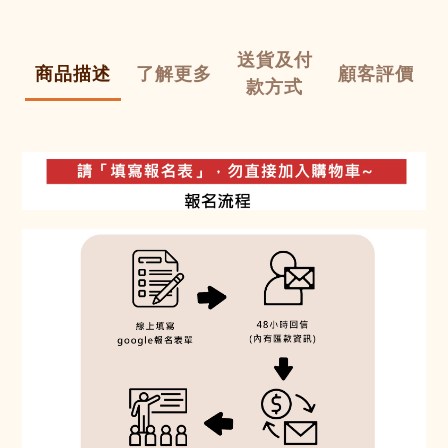
送貨及付
商品描述
了解更多
顧客評價
款方式