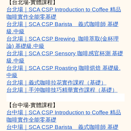
【台北場-實體課程】
台北場｜SCA CSP Introduction to Coffee 精品
咖啡實作全能零基礎
台北場｜SCA CSP Barista    義式咖啡師 基礎
級.中級
台北場｜SCA CSP Brewing  咖啡萃取(金杯理
論) 基礎級.中級
台北場｜SCA CSP Sensory 咖啡感官杯測 基礎
級.中級
台北場｜SCA CSP Roasting 咖啡烘焙 基礎級.
中級
台北場｜義式咖啡拉花實作課程（基礎）
台北場｜手沖咖啡技巧精華實作課程（基礎）
【台中場-實體課程】
台中場｜SCA CSP Introduction to Coffee 精品
咖啡實作全能零基礎
台中場｜SCA CSP Barista    義式咖啡師 基礎