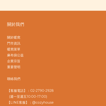
關於我們
關於暖窩
門市資訊
暖窩菜單
麻布袋公益
企業宗旨
重要聲明
聯絡我們
【客服電話】：02-2790-2928
(週一至週五10:00-17:00)
【LINE客服】：@cozyhouse