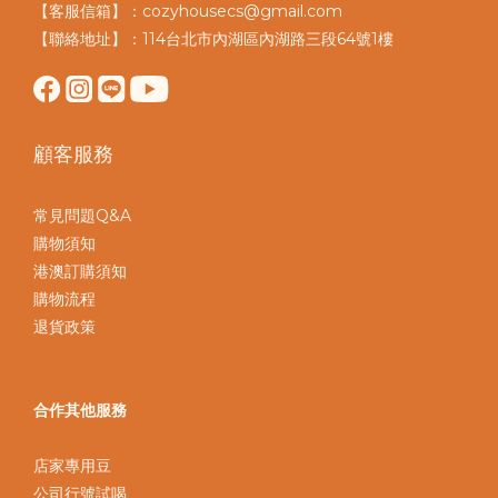
【客服信箱】：cozyhousecs@gmail.com
【聯絡地址】：114台北市內湖區內湖路三段64號1樓
顧客服務
常見問題Q&A
購物須知
港澳訂購須知
購物流程
退貨政策
合作其他服務
店家專用豆
公司行號試喝