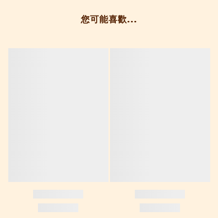
您可能喜歡...