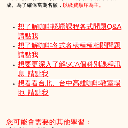
成。為了確保當期名額，
以繳費順序為主。
想了解咖啡認證課程各式問題Q&A
請點我
想了解咖啡各式各樣種種相關問題
請點我
想要更深入了解SCA個科別課程訊
息 請點我
想看看台北、台中高雄咖啡教室場
地 請點我
您可能會需要的其他學習：