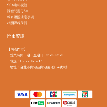
SCA咖啡認證
課程問題Q&A
報名證照注意事項
相關課程學習
門市資訊
【內湖門市】
營業時間：週一至週日 10:30-18:30
電話：02-2796-5712
地址：台北市內湖區內湖路3段64號1樓