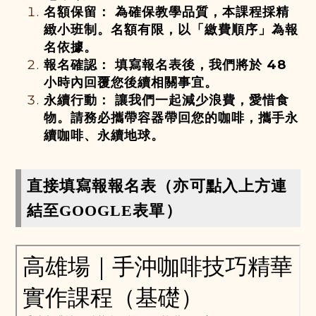
名額保留：
為確保教學品質，本課程採精
緻小班制。名額有限，以「繳費順序」為報
名依據。
報名確認：
填寫報名表後，我們將於 48
小時內回覆您後續相關事宜。
永續行動：
讓我們一起減少浪費，愛惜食
物。請務必攜帶容器帶回您的咖啡，攜手永
續咖啡、永續地球。
直接填寫報報名表（亦可點入上方連
結至GOOGLE表單）