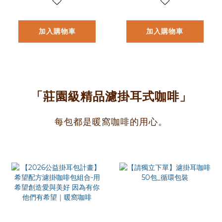
@cozyhouse
@cozyhouse
加入購物車
加入購物車
「莊園級精品濾掛耳式咖啡」
每包都是暖窩咖啡的用心。