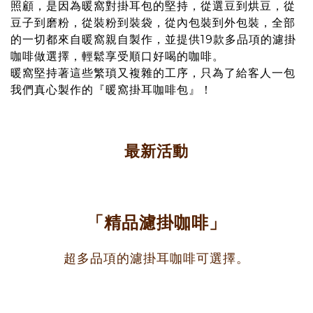
照顧，是因為暖窩對掛耳包的堅持，從選豆到烘豆，從
豆子到磨粉，從裝粉到裝袋，從內包裝到外包裝，全部
的一切都來自暖窩親自製作，並提供19款多品項的濾掛
咖啡做選擇，輕鬆享受順口好喝的咖啡。
暖窩堅持著這些繁瑣又複雜的工序，只為了給客人一包
我們真心製作的『暖窩掛耳咖啡包』！
最新活動
「精品濾掛咖啡」
超多品項的濾掛耳咖啡可選擇。