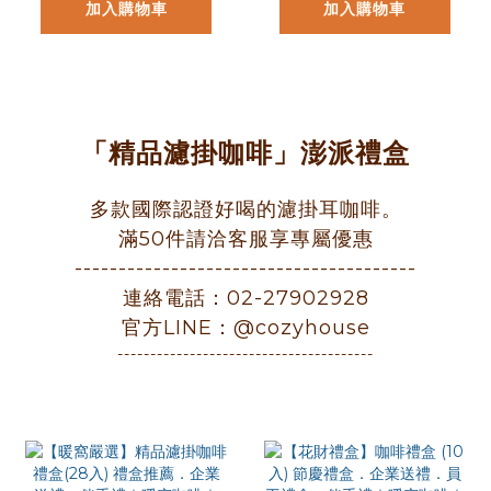
加入購物車
加入購物車
「精品濾掛咖啡」澎派禮盒
多款國際認證好喝的濾掛耳咖啡。
滿50件請洽客服享專屬優惠
---------------------------------------
連絡電話：02-27902928
官方LINE：@cozyhouse
---------------------------------------