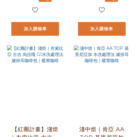
咖啡包｜暖窩咖啡
加入購物車
加入購物車
【紅圈計畫】淺焙
淺中焙｜肯亞 AA