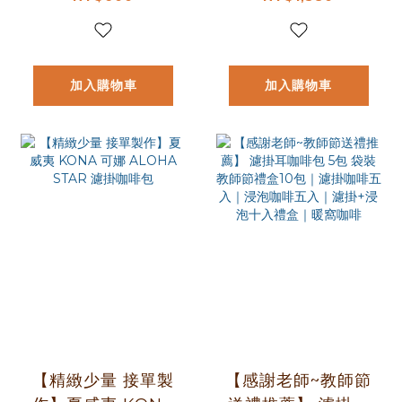
理 濾掛咖啡包
咖啡包
加入購物車
加入購物車
【精緻少量 接單製
【感謝老師~教師節