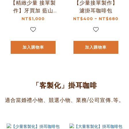
【精緻少量 接單製
【少量接單製作】
作】牙買加 藍山
濾掛耳咖啡包
NO.1 濾掛咖啡包
NT$1,000
NT$400 ~ NT$680
加入購物車
加入購物車
「客製化」掛耳咖啡
適合當婚禮小物、競選小物、業務/公司宣傳..等。