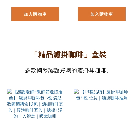
加入購物車
加入購物車
「精品濾掛咖啡」盒裝
多款國際認證好喝的濾掛耳咖啡。