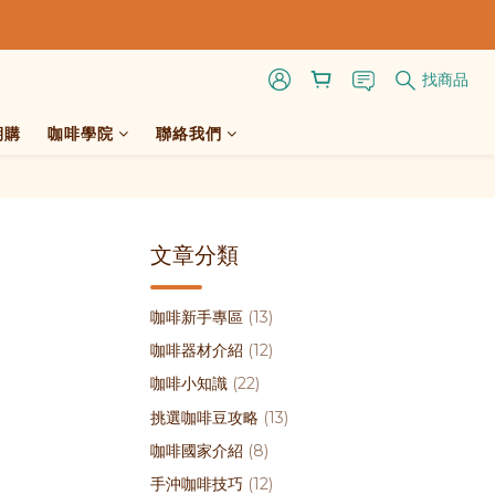
找商品
期購
咖啡學院
聯絡我們
文章分類
咖啡新手專區
(13)
咖啡器材介紹
(12)
咖啡小知識
(22)
挑選咖啡豆攻略
(13)
咖啡國家介紹
(8)
手沖咖啡技巧
(12)