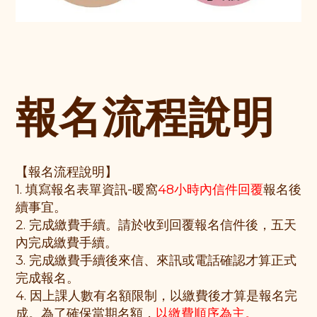
報名流程說明
【報名流程說明】
1. 填寫報名表單資訊-暖窩
48小時內信件回覆
報名後
續事宜。
2. 完成繳費手續。請於收到回覆報名信件後，五天
內完成繳費手續。
3. 完成繳費手續後來信、來訊或電話確認才算正式
完成報名。
4. 因上課人數有名額限制，以繳費後才算是報名完
成。為了確保當期名額，
以繳費順序為主。