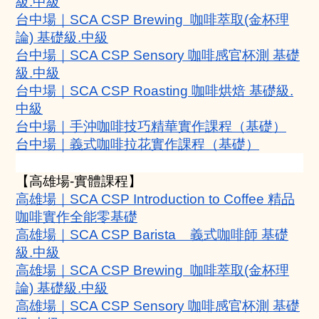
級.中級
台中場｜SCA CSP Brewing  咖啡萃取(金杯理
論) 基礎級.中級
台中場｜SCA CSP Sensory 咖啡感官杯測 基礎
級.中級
台中場｜SCA CSP Roasting 咖啡烘焙 基礎級.
中級
台中場｜手沖咖啡技巧精華實作課程（基礎）
台中場｜義式咖啡拉花實作課程（基礎）
【高雄場-實體課程】
高雄場｜SCA CSP Introduction to Coffee 精品
咖啡實作全能零基礎
高雄場｜SCA CSP Barista    義式咖啡師 基礎
級.中級
高雄場｜SCA CSP Brewing  咖啡萃取(金杯理
論) 基礎級.中級
高雄場｜SCA CSP Sensory 咖啡感官杯測 基礎