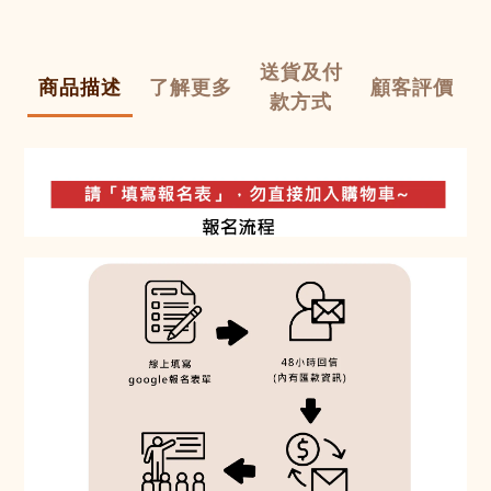
送貨及付
商品描述
了解更多
顧客評價
款方式