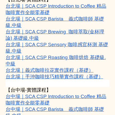
台北場｜SCA CSP Introduction to Coffee 精品
咖啡實作全能零基礎
台北場｜SCA CSP Barista    義式咖啡師 基礎
級.中級
台北場｜SCA CSP Brewing  咖啡萃取(金杯理
論) 基礎級.中級
台北場｜SCA CSP Sensory 咖啡感官杯測 基礎
級.中級
台北場｜SCA CSP Roasting 咖啡烘焙 基礎級.
中級
台北場｜義式咖啡拉花實作課程（基礎）
台北場｜手沖咖啡技巧精華實作課程（基礎）
【台中場-實體課程】
台中場｜SCA CSP Introduction to Coffee 精品
咖啡實作全能零基礎
台中場｜SCA CSP Barista    義式咖啡師 基礎