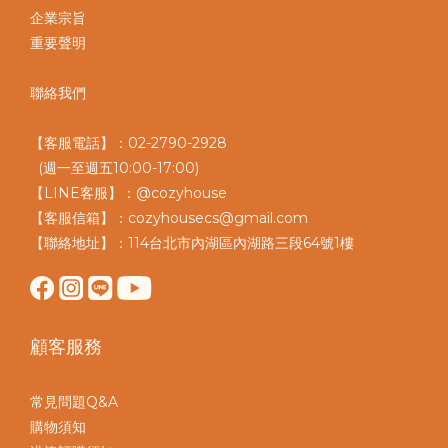
企業宗旨
重要聲明
聯絡我們
【客服電話】：02-2790-2928
(週一至週五10:00-17:00)
【LINE客服】：@cozyhouse
【客服信箱】：cozyhousecs@gmail.com
【聯絡地址】：114台北市內湖區內湖路三段64號1樓
顧客服務
常見問題Q&A
購物須知