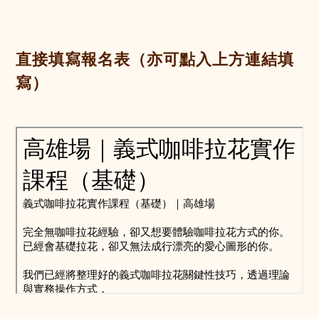
直接填寫報名表（亦可點入上方連結填
寫）