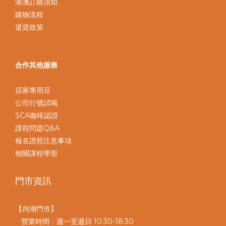
港澳訂購須知
購物流程
退貨政策
合作其他服務
店家專用豆
公司行號試喝
SCA咖啡認證
課程問題Q&A
報名證照注意事項
相關課程學習
門市資訊
【內湖門市】
營業時間：週一至週日 10:30-18:30