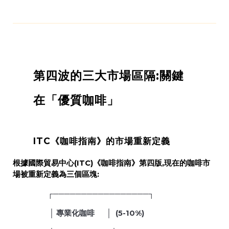
第四波的三大市場區隔:關鍵
在「優質咖啡」
ITC《咖啡指南》的市場重新定義
根據國際貿易中心(ITC)《咖啡指南》第四版,現在的咖啡市
場被重新定義為三個區塊:
┌─────────────────┐
│ 專業化咖啡 │ (5-10%)