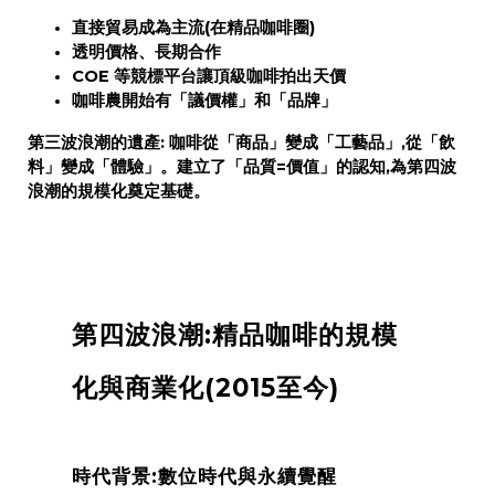
直接貿易成為主流(在精品咖啡圈)
透明價格、長期合作
COE 等競標平台讓頂級咖啡拍出天價
咖啡農開始有「議價權」和「品牌」
第三波浪潮的遺產:
咖啡從「商品」變成「工藝品」,從「飲
料」變成「體驗」。建立了「品質=價值」的認知,為第四波
浪潮的規模化奠定基礎。
第四波浪潮:精品咖啡的規模
化與商業化(2015至今)
時代背景:數位時代與永續覺醒