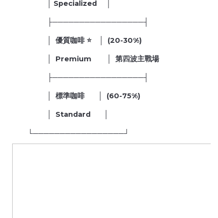
│ Specialized │
├─────────────────┤
│ 優質咖啡 ⭐ │ (20-30%)
│ Premium │ 第四波主戰場
├─────────────────┤
│ 標準咖啡 │ (60-75%)
│ Standard │
└─────────────────┘