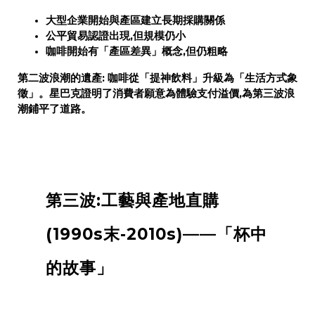
大型企業開始與產區建立長期採購關係
公平貿易認證出現,但規模仍小
咖啡開始有「產區差異」概念,但仍粗略
第二波浪潮的遺產:
咖啡從「提神飲料」升級為「生活方式象
徵」。星巴克證明了消費者願意為體驗支付溢價,為第三波浪
潮鋪平了道路。
第三波:工藝與產地直購
(1990s末-2010s)——「杯中
的故事」