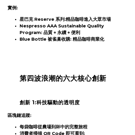
實例:
星巴克 Reserve
系列:精品咖啡進入大眾市場
Nespresso AAA Sustainable Quality
Program:
品質 + 永續 + 便利
Blue Bottle 被雀巢收購:
精品咖啡商業化
第四波浪潮的六大核心創新
創新 1:科技驅動的透明度
區塊鏈追蹤:
每袋咖啡從農場到杯中的完整旅程
消費者掃描 QR Code 即可看到: