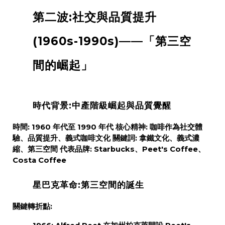
第二波:社交與品質提升
(1960s-1990s)——「第三空
間的崛起」
時代背景:中產階級崛起與品質覺醒
時間:
1960 年代至 1990 年代
核心精神:
咖啡作為社交體
驗、品質提升、義式咖啡文化
關鍵詞:
拿鐵文化、義式濃
縮、第三空間
代表品牌:
Starbucks、Peet's Coffee、
Costa Coffee
星巴克革命:第三空間的誕生
關鍵轉折點: