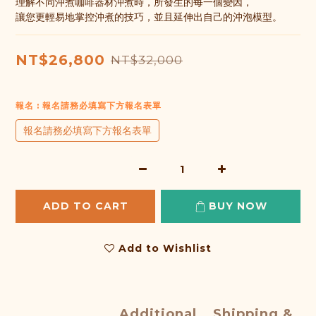
理解不同沖煮咖啡器材沖煮時，所發生的每一個變因，
讓您更輕易地掌控沖煮的技巧，並且延伸出自己的沖泡模型。
NT$26,800
NT$32,000
報名
: 報名請務必填寫下方報名表單
報名請務必填寫下方報名表單
ADD TO CART
BUY NOW
Add to Wishlist
Additional
Shipping &