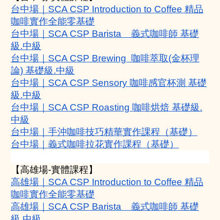
台中場｜SCA CSP Introduction to Coffee 精品
咖啡實作全能零基礎
台中場｜SCA CSP Barista    義式咖啡師 基礎
級.中級
台中場｜SCA CSP Brewing  咖啡萃取(金杯理
論) 基礎級.中級
台中場｜SCA CSP Sensory 咖啡感官杯測 基礎
級.中級
台中場｜SCA CSP Roasting 咖啡烘焙 基礎級.
中級
台中場｜手沖咖啡技巧精華實作課程（基礎）
台中場｜義式咖啡拉花實作課程（基礎）
【高雄場-實體課程】
高雄場｜SCA CSP Introduction to Coffee 精品
咖啡實作全能零基礎
高雄場｜SCA CSP Barista    義式咖啡師 基礎
級.中級