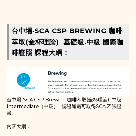
台中場
SCA CSP BREWING 咖啡
-
萃取(金杯理論) 基礎級.中級 國際咖
啡證照 課程大綱：
台中場-SCA CSP Brewing 咖啡萃取(金杯理論) 中級
Intermediate（中級） 認證通過可取得SCA 乙張證
書。
內容大綱：