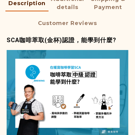
Description
details
Payment
Customer Reviews
SCA咖啡萃取(金杯)認證，能學到什麼?