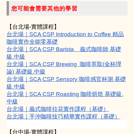
您可能會需要其他的學習
【台北場-實體課程】
台北場｜SCA CSP Introduction to Coffee 精品
咖啡實作全能零基礎
台北場｜SCA CSP Barista    義式咖啡師 基礎
級.中級
台北場｜SCA CSP Brewing  咖啡萃取(金杯理
論) 基礎級.中級
台北場｜SCA CSP Sensory 咖啡感官杯測 基礎
級.中級
台北場｜SCA CSP Roasting 咖啡烘焙 基礎級.
中級
台北場｜義式咖啡拉花實作課程（基礎）
台北場｜手沖咖啡技巧精華實作課程（基礎）
【台中場-實體課程】