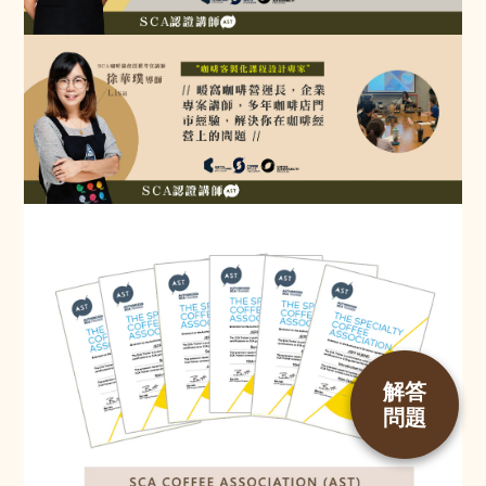
解答
問題
BUY NOW