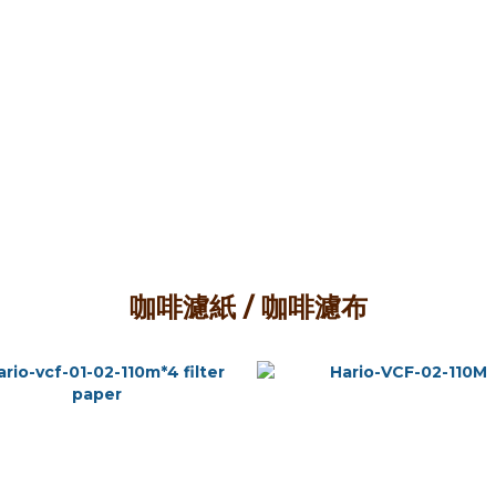
咖啡濾紙 / 咖啡濾布