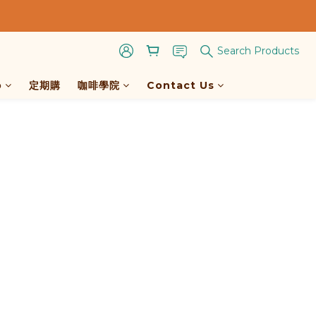
Search Products
p
定期購
咖啡學院
Contact Us