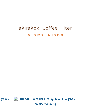
akirakoki Coffee Filter
NT$120 ~ NT$150