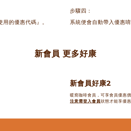
步驟四：
使用的優惠代碼』。
系統便會自動帶入優惠唷
新會員 更多好康
新會員好康2
暖窩咖啡會員，可享會員優惠價
注意需登入會員
狀態才能享優惠