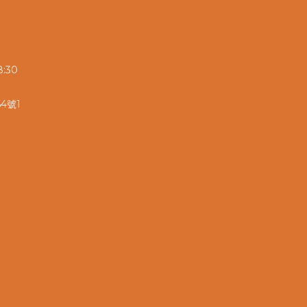
:30
4號1