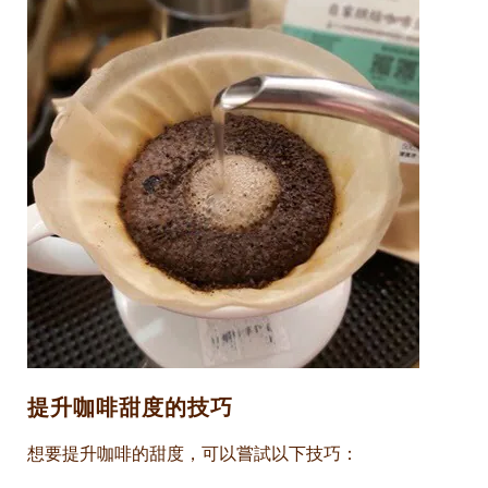
提升咖啡甜度的技巧
想要提升咖啡的甜度，可以嘗試以下技巧：