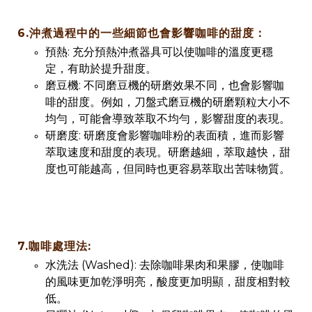
6.沖煮過程中的一些細節也會影響咖啡的甜度：
預熱: 充分預熱沖煮器具可以使咖啡的溫度更穩
定，有助於提升甜度。
磨豆機: 不同磨豆機的研磨效果不同，也會影響咖
啡的甜度。例如，刀盤式磨豆機的研磨顆粒大小不
均勻，可能會導致萃取不均勻，影響甜度的表現。
研磨度: 研磨度會影響咖啡粉的表面積，進而影響
萃取速度和甜度的表現。研磨越細，萃取越快，甜
度也可能越高，但同時也更容易萃取出苦味物質。
7.咖啡處理法:
水洗法 (Washed): 去除咖啡果肉和果膠，使咖啡
的風味更加乾淨明亮，酸度更加明顯，甜度相對較
低。