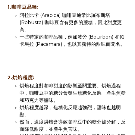
1.咖啡豆品種:
阿拉比卡 (Arabica) 咖啡豆通常比羅布斯塔
(Robusta) 咖啡豆含有更多的蔗糖，因此甜度更
高。
一些特定的咖啡品種，例如波旁 (Bourbon) 和帕
卡馬拉 (Pacamara)，也以其獨特的甜味而聞名。
2.烘焙程度:
烘焙程度對咖啡甜度的影響至關重要。烘焙過程
中，咖啡豆中的糖分會發生焦糖化反應，產生焦糖
和巧克力等甜味。
烘焙程度越深，焦糖化反應越強烈，甜味也越明
顯。
然而，過度烘焙會導致咖啡豆中的糖分被分解，反
而降低甜度，並產生焦苦味。