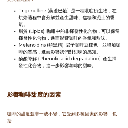
Trigonelline (葫蘆巴鹼): 是一種吡啶衍生物，在
烘焙過程中會分解並產生甜味、焦糖和泥土的香
氣。
脂質 (Lipids): 咖啡中的非揮發性化合物，可以保留
揮發性化合物，進而影響咖啡的香氣和甜味。
Melanoidins (類黑精): 賦予咖啡豆棕色，並增加咖
啡的質感，進而影響我們對甜味的感知。
酚酸降解 (Phenolic acid degradation): 產生揮
發性化合物，進一步影響咖啡的甜味。
影響咖啡甜度的因素
咖啡的甜度並非一成不變，它受到多種因素的影響，包
括：