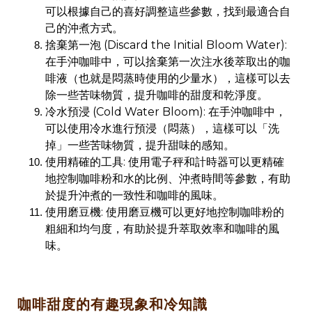
可以根據自己的喜好調整這些參數，找到最適合自
己的沖煮方式。
捨棄第一泡 (Discard the Initial Bloom Water):
在手沖咖啡中，可以捨棄第一次注水後萃取出的咖
啡液（也就是悶蒸時使用的少量水），這樣可以去
除一些苦味物質，提升咖啡的甜度和乾淨度。
冷水預浸 (Cold Water Bloom): 在手沖咖啡中，
可以使用冷水進行預浸（悶蒸），這樣可以「洗
掉」一些苦味物質，提升甜味的感知。
使用精確的工具: 使用電子秤和計時器可以更精確
地控制咖啡粉和水的比例、沖煮時間等參數，有助
於提升沖煮的一致性和咖啡的風味。
使用磨豆機: 使用磨豆機可以更好地控制咖啡粉的
粗細和均勻度，有助於提升萃取效率和咖啡的風
味。
咖啡甜度的有趣現象和冷知識