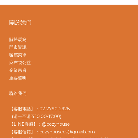
關於我們
關於暖窩
門市資訊
暖窩菜單
麻布袋公益
企業宗旨
重要聲明
聯絡我們
【客服電話】：02-2790-2928
(週一至週五10:00-17:00)
【LINE客服】：@cozyhouse
【客服信箱】：cozyhousecs@gmail.com