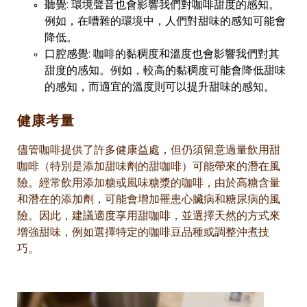
聽覺: 環境聲音也會影響我們對咖啡甜度的感知。
例如，在嘈雜的環境中，人們對甜味的感知可能會
降低。
口腔感覺: 咖啡的黏稠度和溫度也會影響我們對其
甜度的感知。例如，較高的黏稠度可能會降低甜味
的感知，而適宜的溫度則可以提升甜味的感知。
健康考量
儘管咖啡提供了許多健康益處，但仍須留意過量飲用甜
咖啡（特別是添加甜味劑的甜咖啡）可能帶來的潛在風
險。經常飲用添加糖或風味糖漿的咖啡，由於高糖含量
和潛在的添加劑，可能會增加罹患心臟病和糖尿病的風
險。因此，建議適度享用甜咖啡，並選擇天然的方式來
增強甜味，例如選擇特定的咖啡豆品種或調整沖煮技
巧。