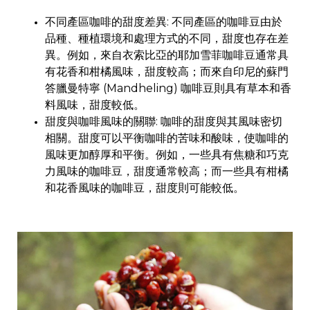
不同產區咖啡的甜度差異: 不同產區的咖啡豆由於
品種、種植環境和處理方式的不同，甜度也存在差
異。例如，來自衣索比亞的耶加雪菲咖啡豆通常具
有花香和柑橘風味，甜度較高；而來自印尼的蘇門
答臘曼特寧 (Mandheling) 咖啡豆則具有草本和香
料風味，甜度較低。
甜度與咖啡風味的關聯: 咖啡的甜度與其風味密切
相關。甜度可以平衡咖啡的苦味和酸味，使咖啡的
風味更加醇厚和平衡。例如，一些具有焦糖和巧克
力風味的咖啡豆，甜度通常較高；而一些具有柑橘
和花香風味的咖啡豆，甜度則可能較低。