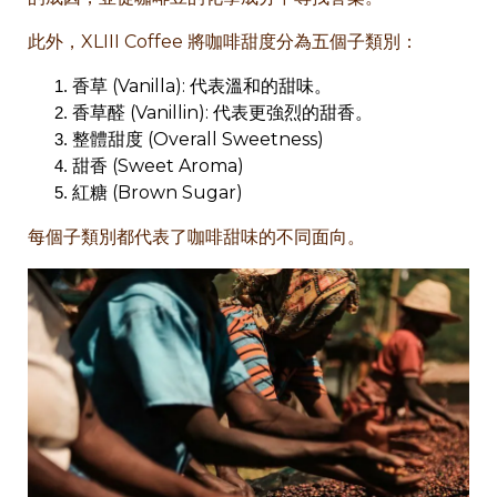
此外，XLIII Coffee 將咖啡甜度分為五個子類別：
香草 (Vanilla): 代表溫和的甜味。
香草醛 (Vanillin): 代表更強烈的甜香。
整體甜度 (Overall Sweetness)
甜香 (Sweet Aroma)
紅糖 (Brown Sugar)
每個子類別都代表了咖啡甜味的不同面向。