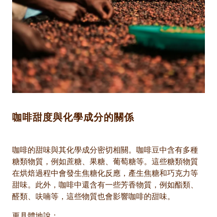
咖啡甜度與化學成分的關係
咖啡的甜味與其化學成分密切相關。咖啡豆中含有多種
糖類物質，例如蔗糖、果糖、葡萄糖等。這些糖類物質
在烘焙過程中會發生焦糖化反應，產生焦糖和巧克力等
甜味。此外，咖啡中還含有一些芳香物質，例如酯類、
醛類、呋喃等，這些物質也會影響咖啡的甜味。
更具體地說：