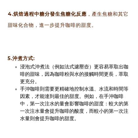
4.烘焙過程中糖分發生焦糖化反應
，產生焦糖和其它
甜味化合物，進一步提升咖啡的甜度。
5.沖煮方式:
浸泡式沖煮法（例如法式濾壓壺）更容易萃取出咖
啡的甜味，因為咖啡粉與水的接觸時間更長，萃取
更充分。
手沖咖啡則需要更精確地控制水溫、水流和時間等
因素，才能達到最佳的甜度。例如，在手沖咖啡
中，第一次注水的量會影響咖啡的甜度：較大的第
一次注水量會提升咖啡的酸度，而較小的第一次注
水量則會提升咖啡的甜度。