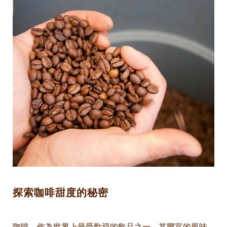
探索咖啡甜度的秘密
咖啡，作為世界上最受歡迎的飲品之一，其豐富的風味