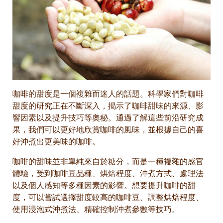
咖啡的甜度是一個複雜而迷人的話題。科學家們對咖啡
甜度的研究正在不斷深入，揭示了咖啡甜味的來源、影
響因素以及提升技巧等奧秘。通過了解這些前沿研究成
果，我們可以更好地欣賞咖啡的風味，並根據自己的喜
好沖煮出更美味的咖啡。
咖啡的甜味並非單純來自於糖分，而是一種複雜的感官
體驗，受到咖啡豆品種、烘焙程度、沖煮方式、處理法
以及個人感知等多種因素的影響。想要提升咖啡的甜
度，可以嘗試選擇甜度較高的咖啡豆、調整烘焙程度、
使用浸泡式沖煮法、精確控制沖煮參數等技巧。