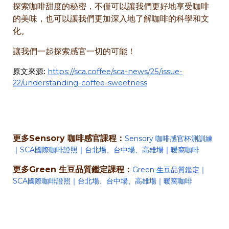
探索咖啡甜度的秘密，不僅可以讓我們更好地享受咖啡
的美味，也可以讓我們更加深入地了解咖啡的科學和文
化。
讓我們一起探索感官一切的可能！
https://sca.coffee/sca-news/25/issue-
原文來源:
22/understanding-coffee-sweetness
更多Sensory 咖啡感官課程：
Sensory 咖啡感官杯測訓練
｜SCA國際咖啡證照｜台北場、台中場、高雄場｜暖窩咖啡
更多Green 生豆品質鑑定課程：
Green 生豆品質鑑定｜
SCA國際咖啡證照｜台北場、台中場、高雄場｜暖窩咖啡