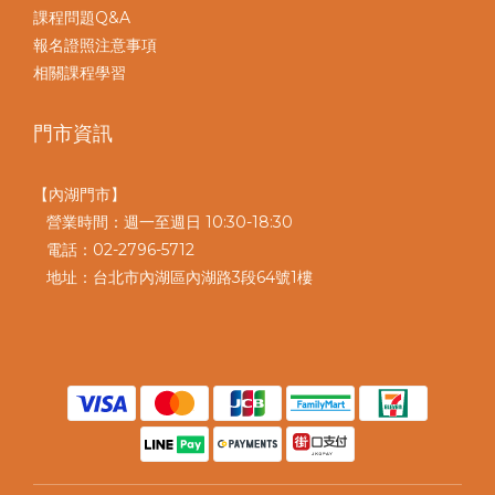
課程問題Q&A
報名證照注意事項
相關課程學習
門市資訊
【內湖門市】
營業時間：週一至週日 10:30-18:30
電話：02-2796-5712
地址：台北市內湖區內湖路3段64號1樓