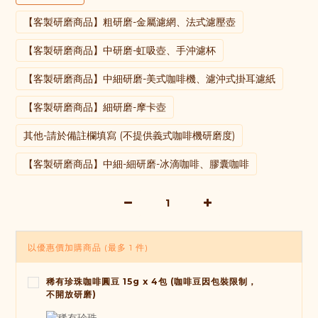
【客製研磨商品】粗研磨-金屬濾網、法式濾壓壺
【客製研磨商品】中研磨-虹吸壺、手沖濾杯
【客製研磨商品】中細研磨-美式咖啡機、濾沖式掛耳濾紙
【客製研磨商品】細研磨-摩卡壺
其他-請於備註欄填寫 (不提供義式咖啡機研磨度)
【客製研磨商品】中細-細研磨-冰滴咖啡、膠囊咖啡
以優惠價加購商品
(最多 1 件)
稀有珍珠咖啡圓豆 15g x 4包 (咖啡豆因包裝限制，
不開放研磨)