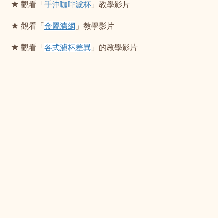
★ 觀看「
手沖咖啡濾杯
」教學影片
★ 觀看「
金屬濾網
」教學影片
★ 觀看「
各式濾杯差異
」的教學影片