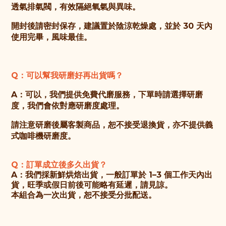
透氣排氣閥，有效隔絕氧氣與異味。
開封後請密封保存，建議置於陰涼乾燥處，並於 30 天內
使用完畢，風味最佳。
Q：可以幫我研磨好再出貨嗎？
A：可以，我們提供免費代磨服務，下單時請選擇研磨
度，我們會依對應研磨度處理。
請注意研磨後屬客製商品，恕不接受退換貨，亦不提供義
式咖啡機研磨度。
Q：訂單成立後多久出貨？
A：我們採新鮮烘焙出貨，一般訂單於 1–3 個工作天內出
貨，旺季或假日前後可能略有延遲，請見諒。
本組合為一次出貨，恕不接受分批配送。