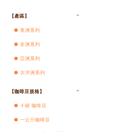
【產區】
● 美洲系列
● 非洲系列
● 亞洲系列
● 大洋洲系列
【咖啡豆規格】
● 十磅 咖啡豆
● 一公斤咖啡豆