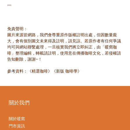
—
免責聲明：
圖片來源皆網路，我們會尊重原作版權註明出處，但因數量龐
大，會有個別圖文未來得及註明，請見諒。若原作者有任何爭議
均可與網站聯繫處理，一旦核實我們將立即糾正，由「暖窩咖
啡」整理編輯，轉載請註明，使用意在傳播咖啡文化，若侵權請
告知刪除，謝謝~！
參考資料：《精選咖啡》《新版 咖啡學》
關於我們
關於暖窩
門市資訊