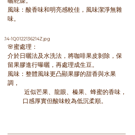
曬乾燥。
風味：酸香味和明亮感較佳，風味潔淨無雜
味。
🌸蜜處理：
介於日曬法及水洗法，將咖啡果皮剝除，保
留果膠進行曝曬，再處理成生豆。
風味：整體風味更凸顯果膠的甜香與水果
調，
近似芒果、龍眼、榛果、蜂蜜的香味，
口感厚實但酸味較為低沉柔順。
————————————————————————————