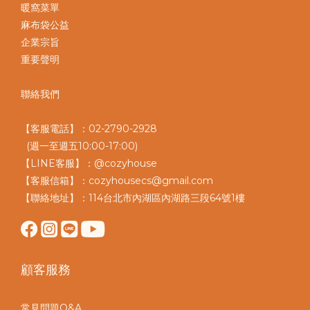
暖窩菜單
麻布袋公益
企業宗旨
重要聲明
聯絡我們
【客服電話】：02-2790-2928
(週一至週五10:00-17:00)
【LINE客服】：@cozyhouse
【客服信箱】：cozyhousecs@gmail.com
【聯絡地址】：114台北市內湖區內湖路三段64號1樓
顧客服務
常見問題Q&A