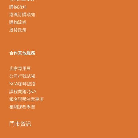
購物須知
港澳訂購須知
購物流程
退貨政策
合作其他服務
店家專用豆
公司行號試喝
SCA咖啡認證
課程問題Q&A
報名證照注意事項
相關課程學習
門市資訊