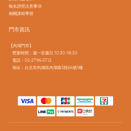
報名證照注意事項
相關課程學習
門市資訊
【內湖門市】
營業時間：週一至週日 10:30-18:30
電話：02-2796-5712
地址：台北市內湖區內湖路3段64號1樓