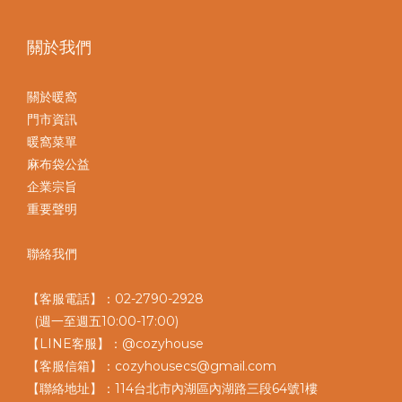
關於我們
關於暖窩
門市資訊
暖窩菜單
麻布袋公益
企業宗旨
重要聲明
聯絡我們
【客服電話】：02-2790-2928
(週一至週五10:00-17:00)
【LINE客服】：@cozyhouse
【客服信箱】：cozyhousecs@gmail.com
【聯絡地址】：114台北市內湖區內湖路三段64號1樓