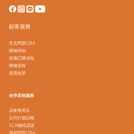
顧客服務
常見問題Q&A
購物須知
港澳訂購須知
購物流程
退貨政策
合作其他服務
店家專用豆
公司行號試喝
SCA咖啡認證
課程問題Q&A