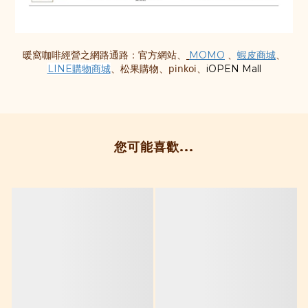
網路通路：官方網站、
、
、
暖窩咖啡經營之
MOMO
蝦皮商城
、松果購物、pinkoi、
LINE購物商城
iOPEN Mall
您可能喜歡...