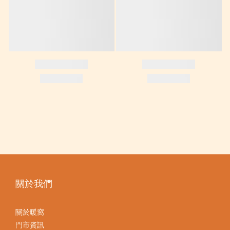
關於我們
關於暖窩
門市資訊