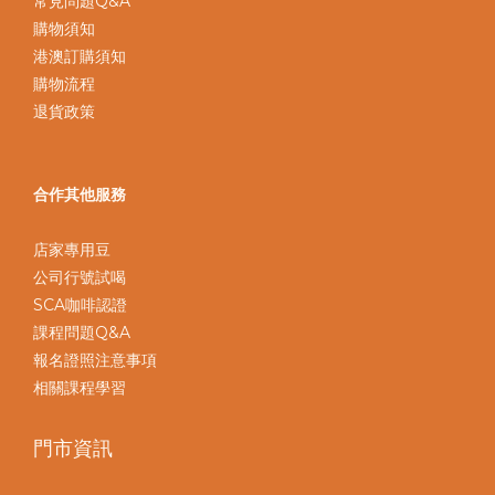
常見問題Q&A
購物須知
港澳訂購須知
購物流程
退貨政策
合作其他服務
店家專用豆
公司行號試喝
SCA咖啡認證
課程問題Q&A
報名證照注意事項
相關課程學習
門市資訊