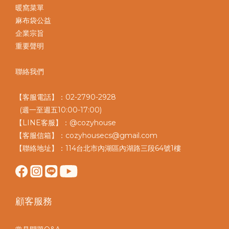
暖窩菜單
麻布袋公益
企業宗旨
重要聲明
聯絡我們
【客服電話】：02-2790-2928
(週一至週五10:00-17:00)
【LINE客服】：@cozyhouse
【客服信箱】：cozyhousecs@gmail.com
【聯絡地址】：114台北市內湖區內湖路三段64號1樓
顧客服務