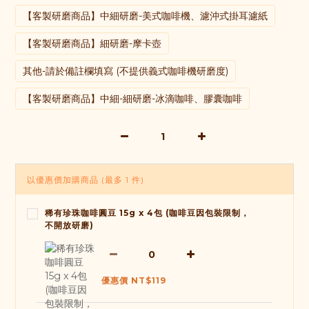
【客製研磨商品】中細研磨-美式咖啡機、濾沖式掛耳濾紙
【客製研磨商品】細研磨-摩卡壺
其他-請於備註欄填寫 (不提供義式咖啡機研磨度)
【客製研磨商品】中細-細研磨-冰滴咖啡、膠囊咖啡
以優惠價加購商品
(最多 1 件)
稀有珍珠咖啡圓豆 15g x 4包 (咖啡豆因包裝限制，
不開放研磨)
優惠價 NT$119