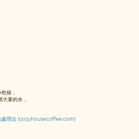
→乾燥，
用大量的水，
(cozyhousecoffee.com)