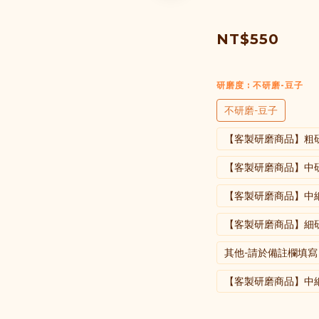
NT$550
研磨度
: 不研磨-豆子
不研磨-豆子
【客製研磨商品】粗
【客製研磨商品】中
【客製研磨商品】中
【客製研磨商品】細
其他-請於備註欄填寫
【客製研磨商品】中細