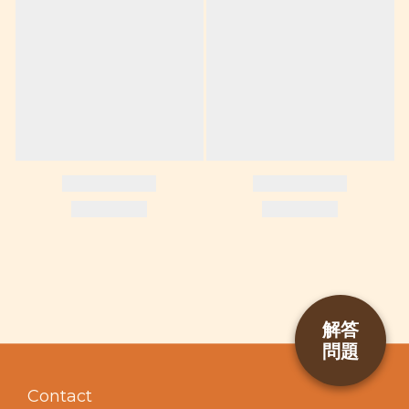
解答
問題
BUY NOW
Contact