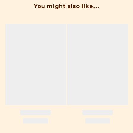
You might also like...