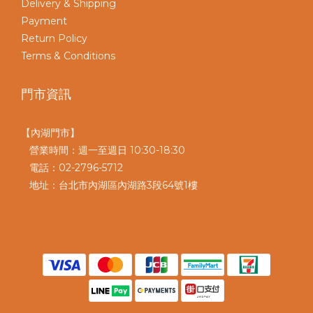
Delivery & Shipping
Payment
Return Policy
Terms & Conditions
門市資訊
【內湖門市】
營業時間：週一至週日 10:30-18:30
電話：02-2796-5712
地址：台北市內湖區內湖路3段64號1樓