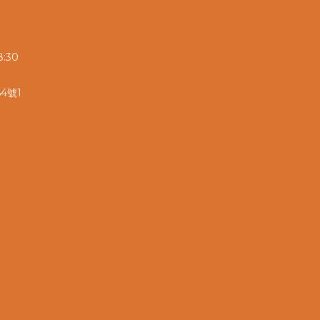
:30
4號1