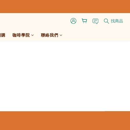
找商品
期購
咖啡學院
聯絡我們