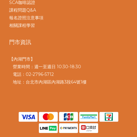
SCA咖啡認證
課程問題Q&A
報名證照注意事項
相關課程學習
門市資訊
【內湖門市】
營業時間：週一至週日 10:30-18:30
電話：02-2796-5712
地址：台北市內湖區內湖路3段64號1樓