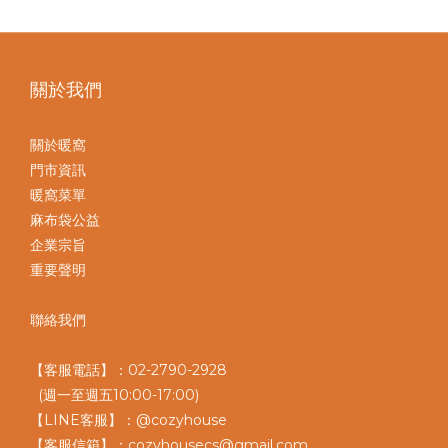
關於我們
關於暖窩
門市資訊
暖窩菜單
麻布袋公益
企業宗旨
重要聲明
聯絡我們
【客服電話】：02-2790-2928
(週一至週五10:00-17:00)
【LINE客服】：@cozyhouse
【客服信箱】：cozyhousecs@gmail.com