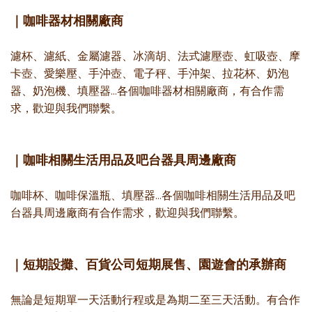
｜咖啡器材相關廠商
濾杯、濾紙、金屬濾器、冰滴胡、法式濾壓壺、虹吸壺、摩
卡壺、愛樂壓、手沖壺、電子秤、手沖架、拉花杯、奶泡
器、奶泡機、填壓器...各個咖啡器材相關廠商，有合作需
求，歡迎與我們聯繫。
｜咖啡相關生活用品及吧台器具周邊廠商
咖啡杯、咖啡保溫瓶、填壓器...各個咖啡相關生活用品及吧
台器具周邊廠商有合作需求，歡迎與我們聯繫。
｜短期設攤、百貨公司短期展售、園遊會的承辦商
無論是短期單一天活動行程或是為期二至三天活動。有合作