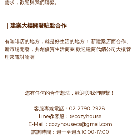
需求，歡迎與我們聯繫。
｜建案大樓開發駐點合作
有咖啡店的地方，就是好生活的地方！ 新建案店面合作、
新市場開發，共創優質生活商圈 歡迎建商代銷公司大樓管
理來電討論喔!
您有任何的合作想法，歡迎與我們聯繫！
客服專線電話：02-2790-2928
Line@客服：＠cozyhouse
E-Mail：cozyhousecs@gmail.com
諮詢時間：週一至週五10:00-17:00