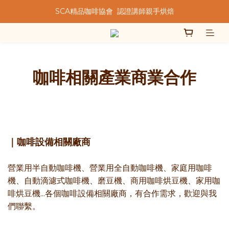
SCA精品咖啡協會  認證講師親手烘焙
★★歡迎來到暖窩咖啡★★
★★歡迎來到暖窩咖啡★★
咖啡相關產業商業合作
｜咖啡設備相關廠商
營業用半自動咖啡機、營業用全自動咖啡機、家庭用咖啡
機、自動滴濾式咖啡機、磨豆機、商用咖啡烘豆機、家用咖
啡烘豆機...各個咖啡設備相關廠商，有合作需求，歡迎與我
們聯繫。