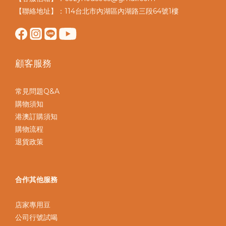
【聯絡地址】：114台北市內湖區內湖路三段64號1樓
顧客服務
常見問題Q&A
購物須知
港澳訂購須知
購物流程
退貨政策
合作其他服務
店家專用豆
公司行號試喝