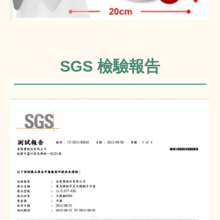
SGS 檢驗報告