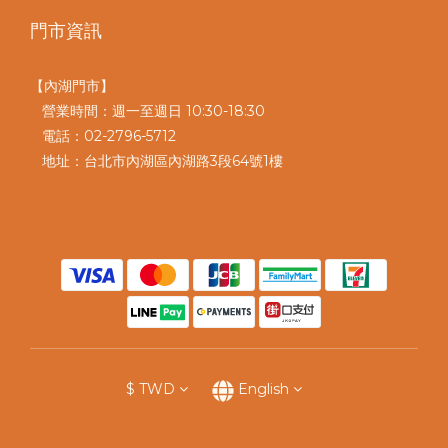
門市資訊
【內湖門市】
營業時間：週一至週日 10:30-18:30
電話：02-2796-5712
地址：台北市內湖區內湖路3段64號1樓
$
TWD
English