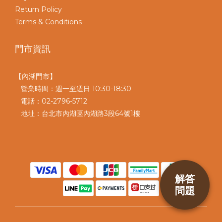
Return Policy
Terms & Conditions
門市資訊
【內湖門市】
營業時間：週一至週日 10:30-18:30
電話：02-2796-5712
地址：台北市內湖區內湖路3段64號1樓
解答
問題
BUY NOW