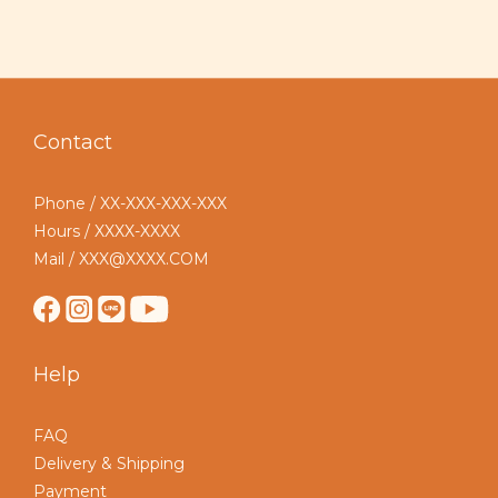
Contact
Phone / XX-XXX-XXX-XXX
Hours / XXXX-XXXX
Mail / XXX@XXXX.COM
Help
FAQ
Delivery & Shipping
Payment