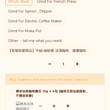
Whole Bean
Grind For French Press
Grind For Siphon , Dripper
Grind For Electric Coffee Maker
Grind For Moka Pot
Other ：tell me what you need
【客製研磨商品】中細-細研磨-冰滴咖啡、膠囊咖啡
Buy Together and Save More
(At most 1 item(s))
稀有珍珠咖啡圓豆 15g x 4包 (咖啡豆因包裝限制，
不開放研磨)