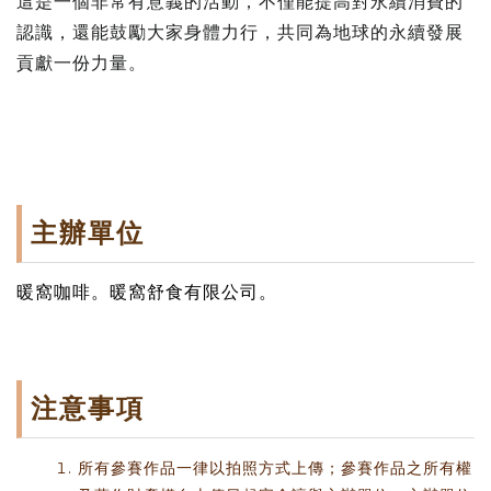
這是一個非常有意義的活動，不僅能提高對永續消費的
認識，還能鼓勵大家身體力行，共同為地球的永續發展
貢獻一份力量。
主辦單位
暖窩咖啡。暖窩舒食有限公司。
注意事項
所有參賽作品一律以拍照方式上傳；參賽作品之所有權