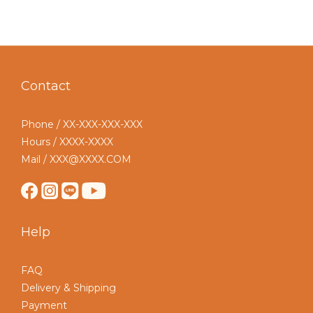
Contact
Phone / XX-XXX-XXX-XXX
Hours / XXXX-XXXX
Mail / XXX@XXXX.COM
Help
FAQ
Delivery & Shipping
Payment