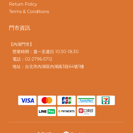
Return Policy
Terms & Conditions
門市資訊
【內湖門市】
營業時間：週一至週日 10:30-18:30
電話：02-2796-5712
地址：台北市內湖區內湖路3段64號1樓