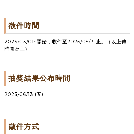
徵件時間
2025/03/01~開始，收件至2025/05/31止。（以上傳
時間為主）
抽獎結果公布時間
2025/06/13 (五)
徵件方式