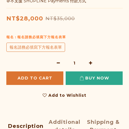
＠不支援 SHOPLINE Payments 付款方式
NT$28,000
NT$35,000
報名
: 報名請務必填寫下方報名表單
報名請務必填寫下方報名表單
ADD TO CART
BUY NOW
Add to Wishlist
Additional
Shipping &
Description