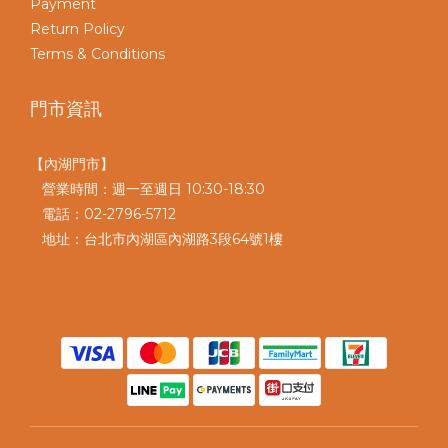
Payment
Return Policy
Terms & Conditions
門市資訊
【內湖門市】
營業時間：週一至週日 10:30-18:30
電話：02-2796-5712
地址：台北市內湖區內湖路3段64號1樓