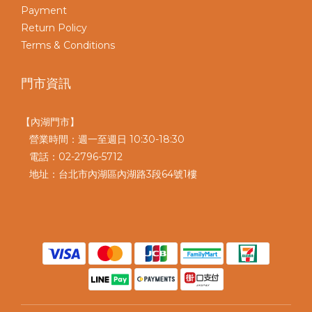
Payment
Return Policy
Terms & Conditions
門市資訊
【內湖門市】
營業時間：週一至週日 10:30-18:30
電話：02-2796-5712
地址：台北市內湖區內湖路3段64號1樓