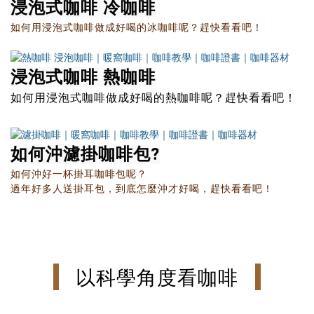
浸泡式咖啡 冷咖啡
如何用浸泡式咖啡做成好喝的冰咖啡呢？趕快看看吧！
浸泡式咖啡 熱咖啡
如何用浸泡式咖啡做成好喝的熱咖啡呢？趕快看看吧！
如何沖濾掛咖啡包?
如何沖好一杯掛耳咖啡包呢？
過年好多人送掛耳包，到底怎麼沖才好喝，趕快看看吧！
以科學角度看咖啡