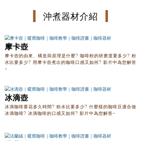
沖煮器材介紹
摩卡壺
摩卡壺的由來、構造與原理是什麼? 咖啡粉的研磨度要多少? 粉
水比要多少? 用摩卡壺煮出的咖啡口感又如何? 影片中為您解答
~
冰滴壺
冰滴咖啡要花多久時間? 粉水比要多少? 什麼樣的咖啡豆適合做
冰滴咖啡? 冰滴咖啡的口感又如何? 影片中為您解答~