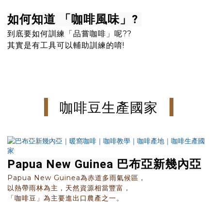
如何知道
「
咖啡風味」?
到底要如何訓練「品嘗咖啡」呢??
其實是有工具可以輔助訓練的唷!
咖啡豆生產國家
Papua New Guinea 巴布亞新幾內亞
Papua New Guinea為赤道多雨氣候區，
以熱帶雨林為主，天然資源相當豐富，
「咖啡豆」為主要進出口農產之一。