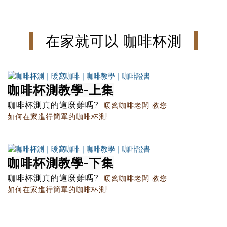
在家就可以 咖啡杯測
咖啡杯測教學-上集
咖啡杯測真的這麼難嗎?
暖窩咖啡老闆 教您
如何在家進行簡單的咖啡杯測!
咖啡杯測教學-下集
咖啡杯測真的這麼難嗎?
暖窩咖啡老闆 教您
如何在家進行簡單的咖啡杯測!