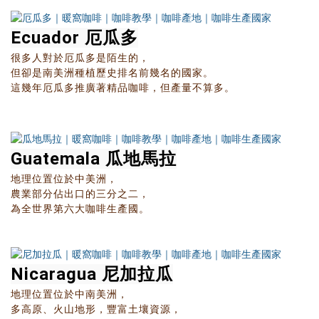
Ecuador 厄瓜多
很多人對於厄瓜多是陌生的，
但卻是南美洲種植歷史排名前幾名的國家。
這幾年厄瓜多推廣著精品咖啡，但產量不算多。
Guatemala 瓜地馬拉
地理位置位於中美洲，
農業部分佔出口的三分之二，
為全世界第六大咖啡生產國。
Nicaragua 尼加拉瓜
地理位置位於中南美洲，
多高原、火山地形，豐富土壤資源，