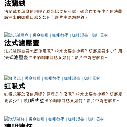
法蘭絨
法蘭絨要怎麼使用呢? 粉水比要多少呢? 研磨度要多少? 用法蘭
絨沖出的咖啡口感又如何? 影片中為您解答~
法式濾壓壺
法式濾壓壺要怎麼使用呢? 粉水比要多少呢? 研磨度要多少? 用
法式濾壓壺
沖出的咖啡口感又如何? 影片中為您解答~
虹吸式
虹吸式要怎麼使用呢? 原理是什麼呢? 粉水比要多少呢? 研磨度
虹吸式煮
要多少? 用
出的咖啡口感又如何? 影片中為您解答~
聰明濾杯