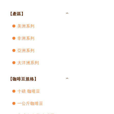
【產區】
● 美洲系列
● 非洲系列
● 亞洲系列
● 大洋洲系列
【咖啡豆規格】
● 十磅 咖啡豆
● 一公斤咖啡豆